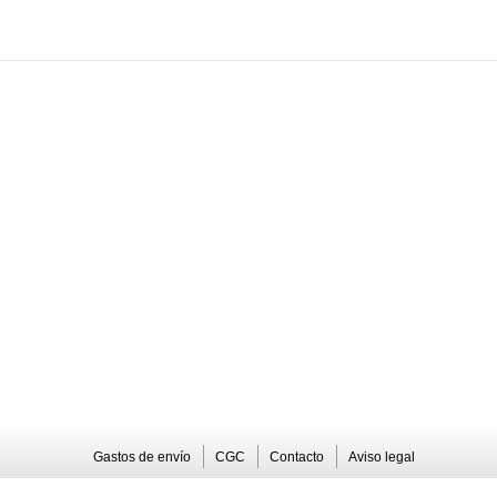
Gastos de envío
CGC
Contacto
Aviso legal