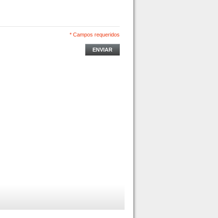
* Campos requeridos
ENVIAR