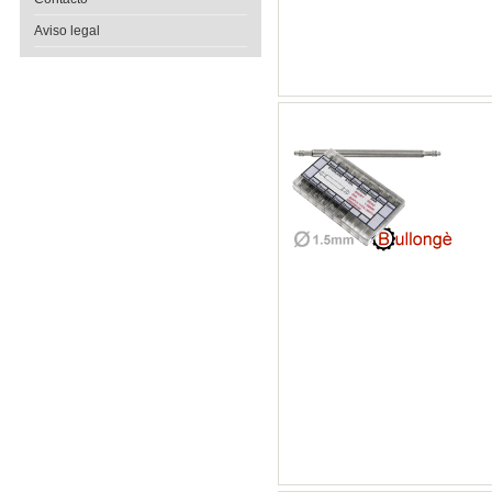
Aviso legal