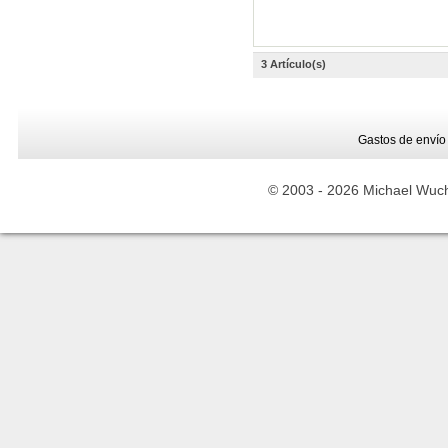
3 Artículo(s)
Gastos de envío
© 2003 -
2026 Michael Wuche