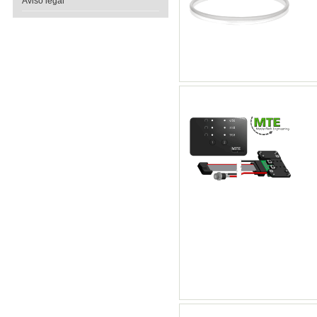
Aviso legal