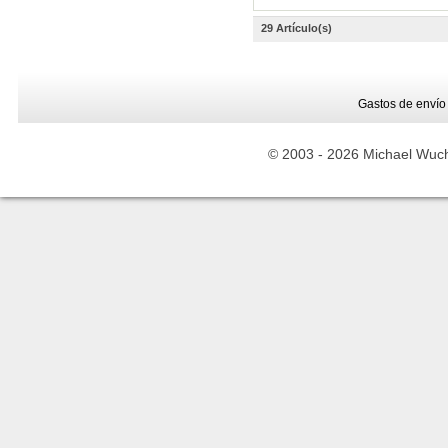
29 Artículo(s)
Gastos de envío
© 2003 -
2026 Michael Wuche