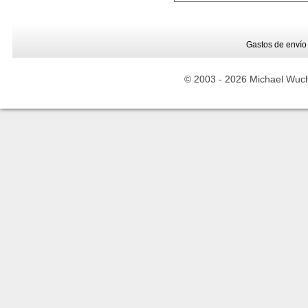
Gastos de envío
© 2003 -
2026 Michael Wuche