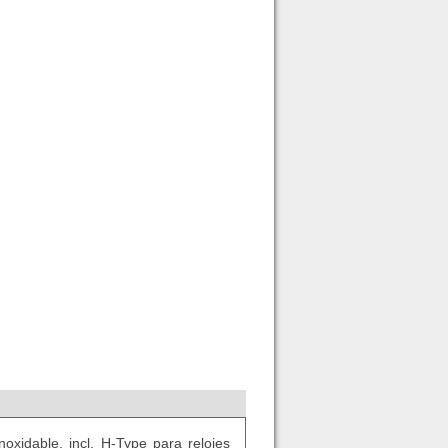
oxidable, incl. H-Type para relojes