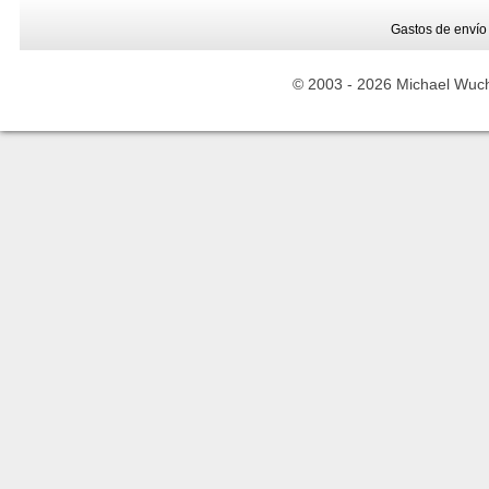
Gastos de envío
© 2003 -
2026 Michael Wuche