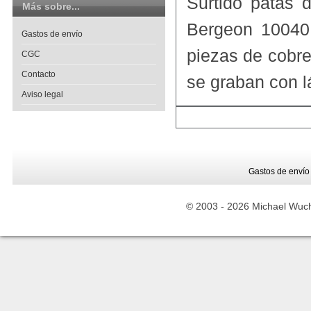
Surtido patas 
Más sobre...
Bergeon 10040
Gastos de envío
piezas de cobre
CGC
Contacto
se graban con l
Aviso legal
Gastos de envío
© 2003 -
2026 Michael Wuche