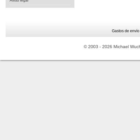
Aviso legal
Gastos de envío
© 2003 -
2026 Michael Wuche