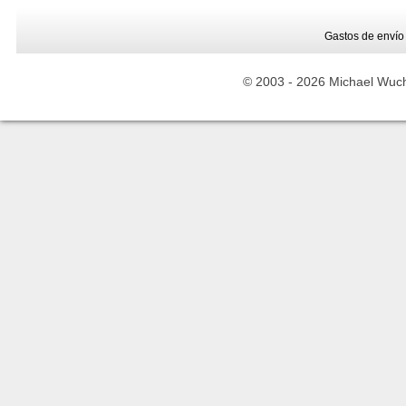
Gastos de envío
© 2003 -
2026 Michael Wuche