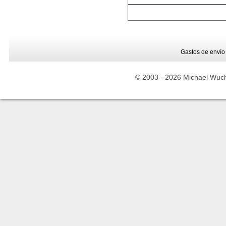
Gastos de envío
© 2003 -
2026 Michael Wuche