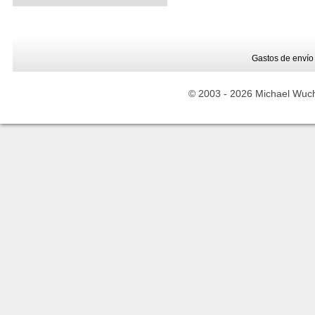
Gastos de envío
© 2003 -
2026 Michael Wuche