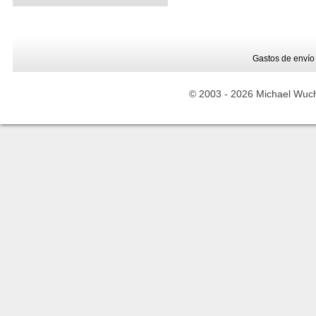
Gastos de envío
© 2003 -
2026 Michael Wuche