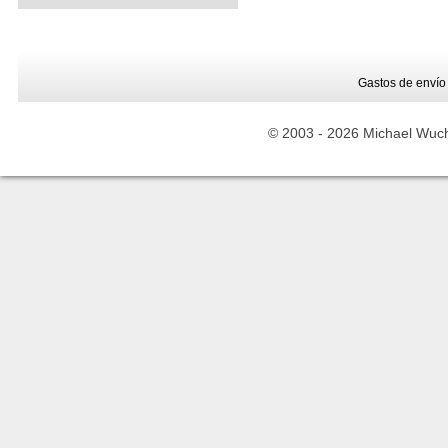
Gastos de envío
© 2003 -
2026 Michael Wuche