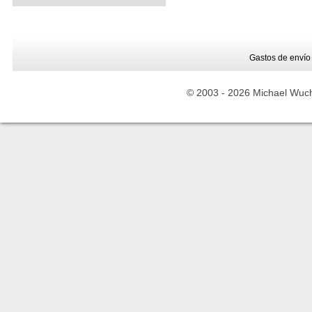
Gastos de envío
© 2003 -
2026 Michael Wuche