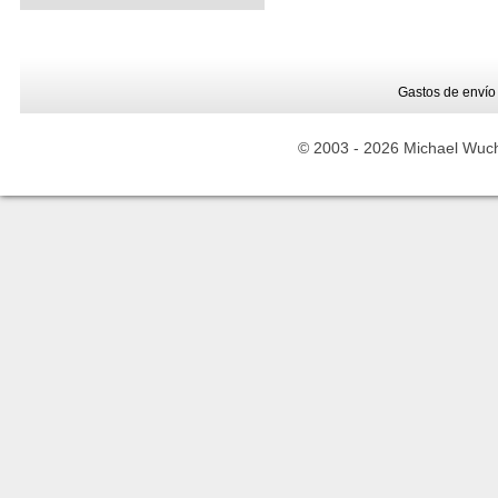
Gastos de envío
© 2003 -
2026 Michael Wuche