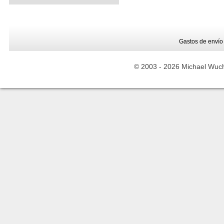
Gastos de envío
© 2003 -
2026 Michael Wuche