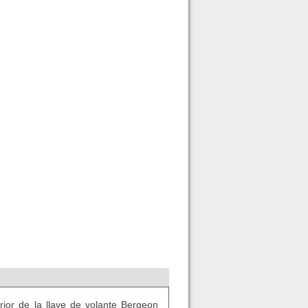
or de la llave de volante Bergeon