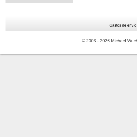
Gastos de envío
© 2003 -
2026 Michael Wuche