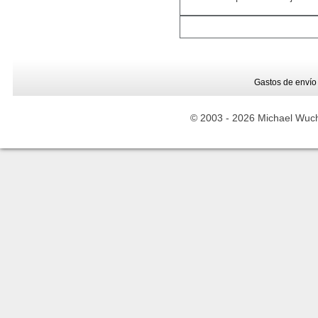
Gastos de envío
© 2003 -
2026 Michael Wuche